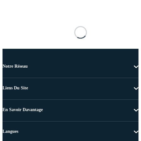
Notre Réseau
Liens Du Site
En Savoir Davantage
Langues