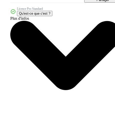
Licence Pro Standard
Qu'est-ce que c'est ?
Plus d'infos