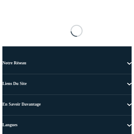
Notre Réseau
Liens Du Site
En Savoir Davantage
Langues