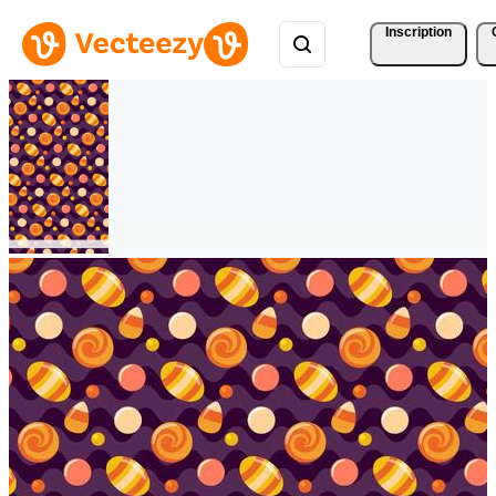
Inscription