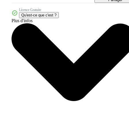
Licence Gratuite
Qu'est-ce que c'est ?
Plus d'infos