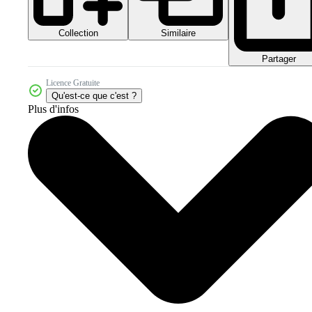
Collection
Similaire
Partager
Licence Gratuite
Qu'est-ce que c'est ?
Plus d'infos