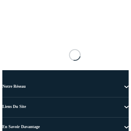
Notre Réseau
Liens Du Site
En Savoir Davantage