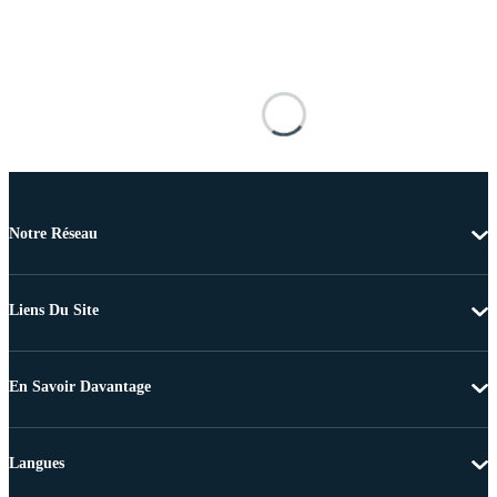
Notre Réseau
Liens Du Site
En Savoir Davantage
Langues