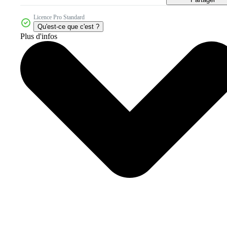
Licence Pro Standard
Qu'est-ce que c'est ?
Plus d'infos