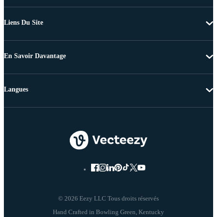
Liens Du Site
En Savoir Davantage
Langues
© 2026 Eezy LLC Tous droits réservés