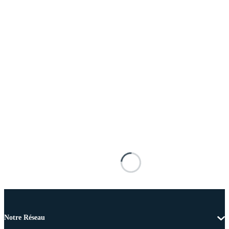
Notre Réseau