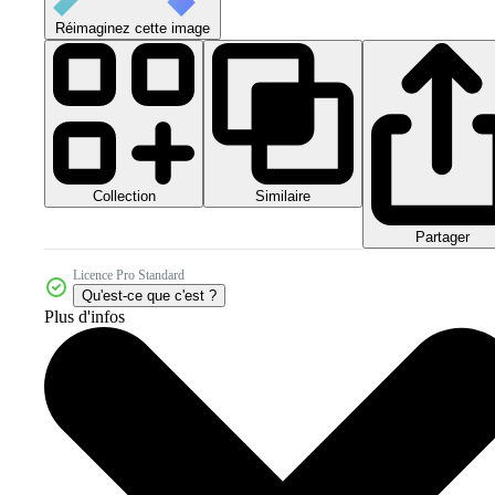
Réimaginez cette image
Collection
Similaire
Partager
Licence Pro Standard
Qu'est-ce que c'est ?
Plus d'infos