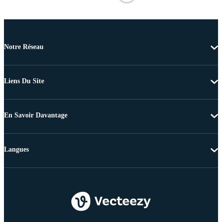
Notre Réseau
Liens Du Site
En Savoir Davantage
Langues