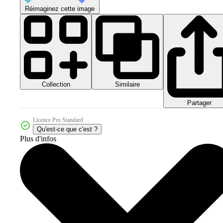
Réimaginez cette image
Collection
Similaire
Partager
Licence Pro Standard
Qu'est-ce que c'est ?
Plus d'infos