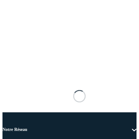
Notre Réseau