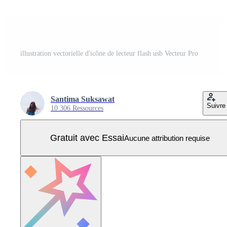
illustration vectorielle d'icône de lecteur flash usb Vecteur Pro
Santima Suksawat
Suivre
10 306 Ressources
Gratuit avec Essai
Aucune attribution requise