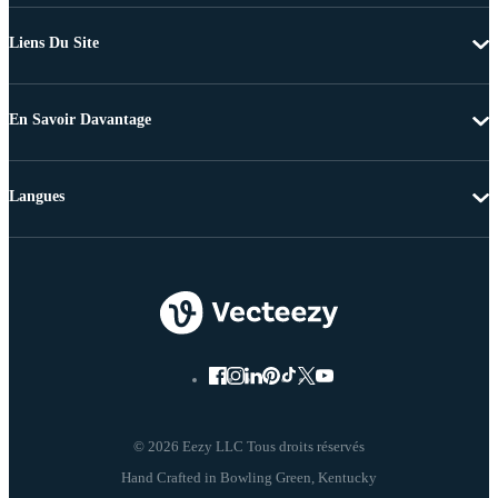
Liens Du Site
En Savoir Davantage
Langues
© 2026 Eezy LLC Tous droits réservés