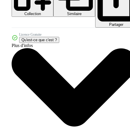
Collection
Similaire
Partager
Licence Gratuite
Qu'est-ce que c'est ?
Plus d'infos