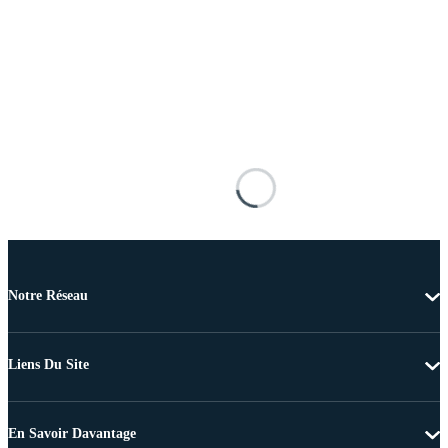
Notre Réseau
Liens Du Site
En Savoir Davantage