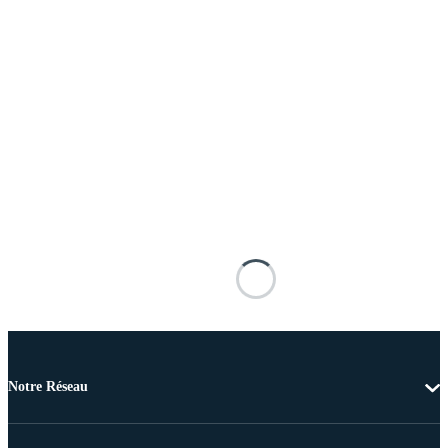
Notre Réseau