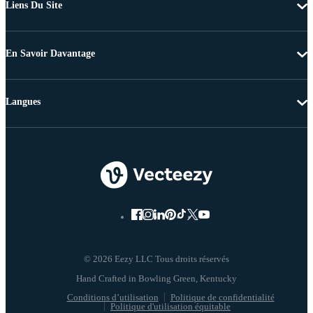
Liens Du Site
En Savoir Davantage
Langues
© 2026 Eezy LLC Tous droits réservés
Conditions d’utilisation
Politique de confidentialité
Politique d'utilisation équitable