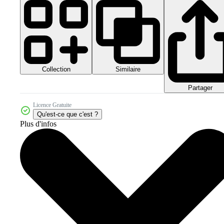
Collection
Similaire
Partager
Licence Gratuite
Qu'est-ce que c'est ?
Plus d'infos