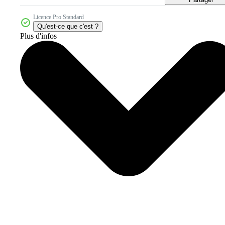
Licence Pro Standard
Qu'est-ce que c'est ?
Plus d'infos