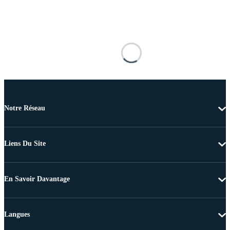
Notre Réseau
Liens Du Site
En Savoir Davantage
Langues