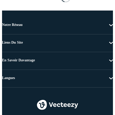
Notre Réseau
Liens Du Site
En Savoir Davantage
Langues