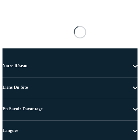
Notre Réseau
Liens Du Site
En Savoir Davantage
Langues