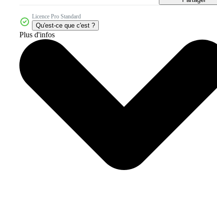
Licence Pro Standard
Qu'est-ce que c'est ?
Plus d'infos