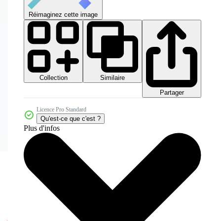
Réimaginez cette image
Collection
Similaire
Partager
Licence Pro Standard
Qu'est-ce que c'est ?
Plus d'infos