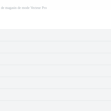
o de magasin de mode Vecteur Pro