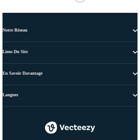
Notre Réseau
Liens Du Site
En Savoir Davantage
Langues