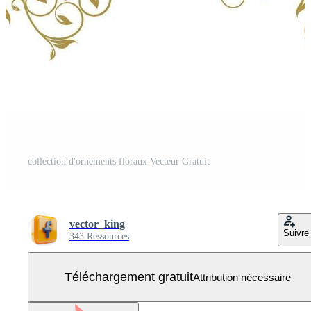
collection d'ornements floraux Vecteur Gratuit
vector_king
Suivre
343 Ressources
Téléchargement gratuit
Attribution nécessaire