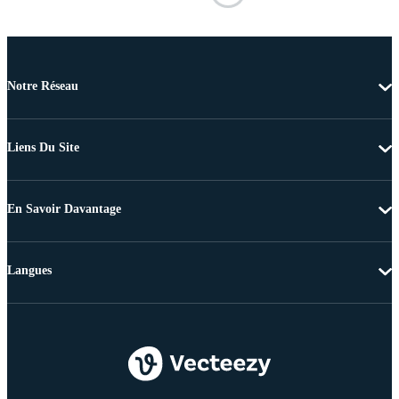
Notre Réseau
Liens Du Site
En Savoir Davantage
Langues