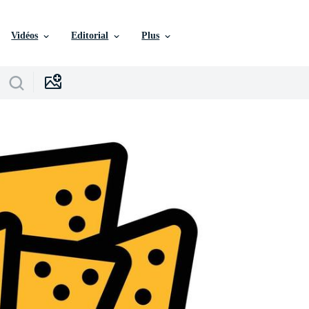
Vidéos
Editorial
Plus