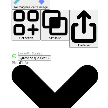
Réimaginez cette image
Collection
Similaire
Partager
Licence Pro Standard
Qu'est-ce que c'est ?
Plus d'infos