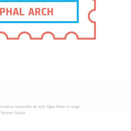
stration vectorielle de style ligne bleue et rouge
Vecteur Gratuit