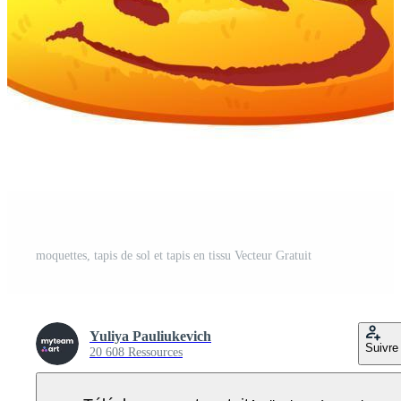
moquettes, tapis de sol et tapis en tissu Vecteur Gratuit
Yuliya Pauliukevich
Suivre
20 608 Ressources