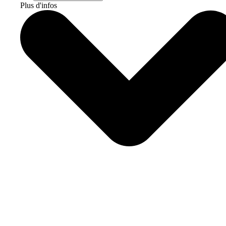
Plus d'infos