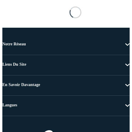
Notre Réseau
Liens Du Site
En Savoir Davantage
Langues