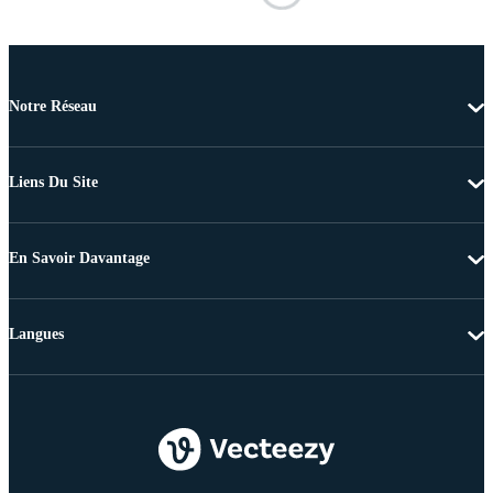
Notre Réseau
Liens Du Site
En Savoir Davantage
Langues