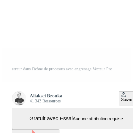
erreur dans l'icône de processus avec engrenage Vecteur Pro
Aliaksei Brouka
Suivre
41 343 Ressources
Gratuit avec Essai
Aucune attribution requise