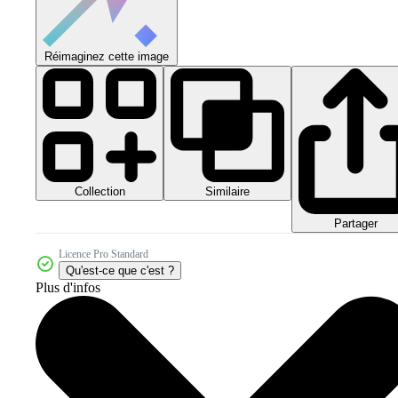
Réimaginez cette image
Collection
Similaire
Partager
Licence Pro Standard
Qu'est-ce que c'est ?
Plus d'infos