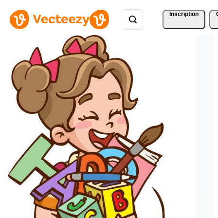
Inscription