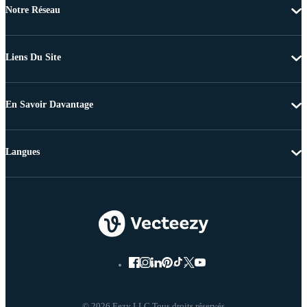
Notre Réseau
Liens Du Site
En Savoir Davantage
Langues
© 2026 Eezy LLC Tous droits réservés