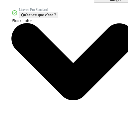
Licence Pro Standard
Qu'est-ce que c'est ?
Plus d'infos