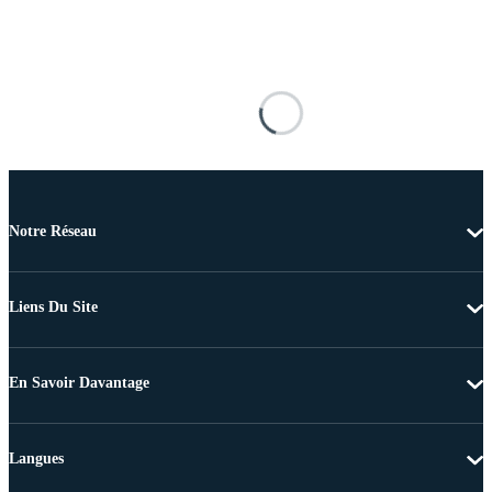
Notre Réseau
Liens Du Site
En Savoir Davantage
Langues