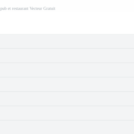
pub et restaurant Vecteur Gratuit