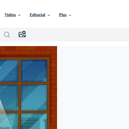
Vidéos
Editorial
Plus