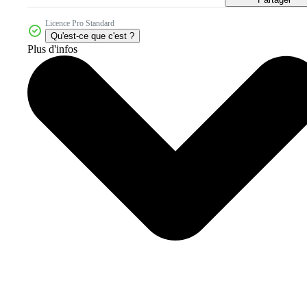
Licence Pro Standard
Qu'est-ce que c'est ?
Plus d'infos