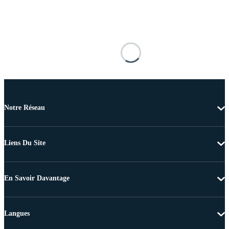
Notre Réseau
Liens Du Site
En Savoir Davantage
Langues