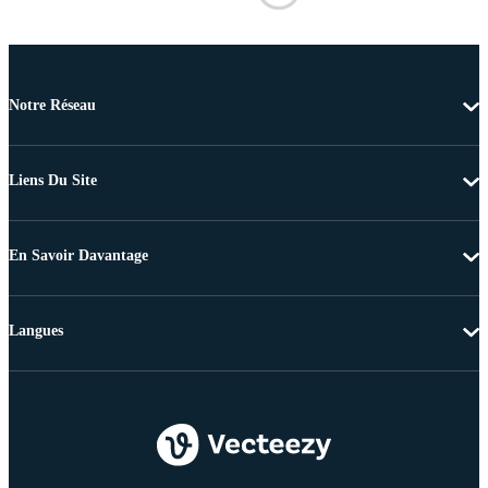
Notre Réseau
Liens Du Site
En Savoir Davantage
Langues