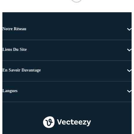
Notre Réseau
Liens Du Site
En Savoir Davantage
Langues