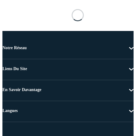
Notre Réseau
Liens Du Site
En Savoir Davantage
Langues