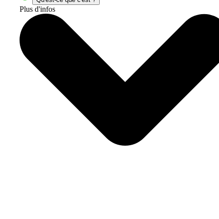
Plus d'infos