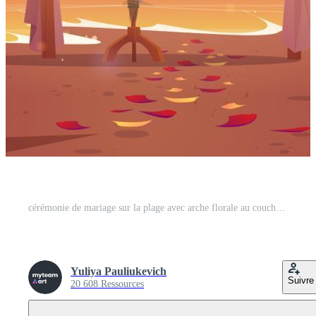
cérémonie de mariage sur la plage avec arche florale au coucher du soleil Vecteur Gratuit
Yuliya Pauliukevich
Suivre
20 608 Ressources