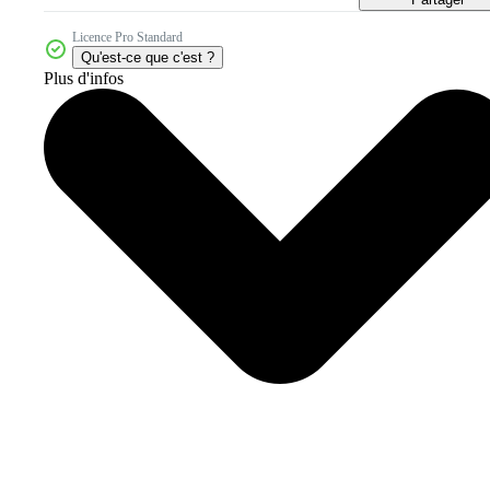
Licence Pro Standard
Qu'est-ce que c'est ?
Plus d'infos