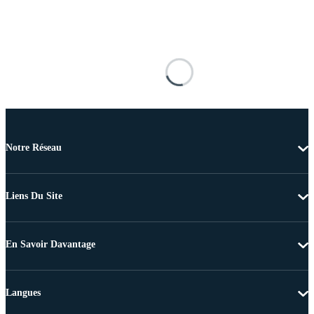
Notre Réseau
Liens Du Site
En Savoir Davantage
Langues