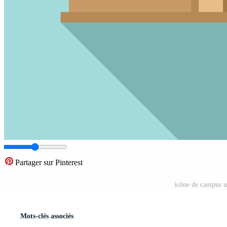
Partager sur Pinterest
icône de campus un
Mots-clés associés