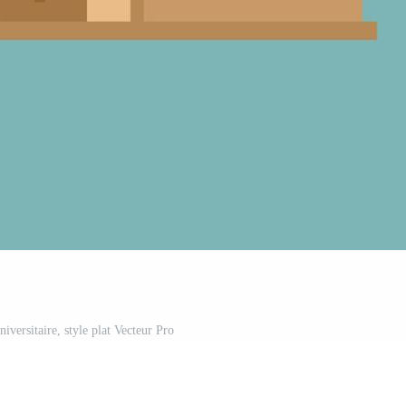
iversitaire, style plat Vecteur Pro