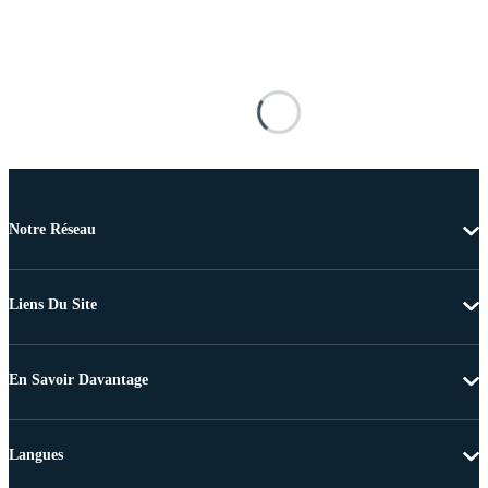
Notre Réseau
Liens Du Site
En Savoir Davantage
Langues