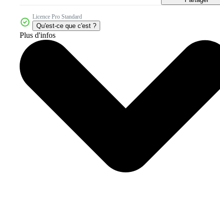
Licence Pro Standard
Qu'est-ce que c'est ?
Plus d'infos