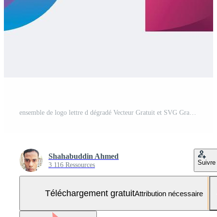
ensemble de logo lettre d dégradé Vecteur Gratuit et SVG Gratuit
Shahabuddin Ahmed
Suivre
3 116 Ressources
Téléchargement gratuit
Attribution nécessaire