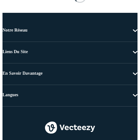
Notre Réseau
Liens Du Site
En Savoir Davantage
Langues