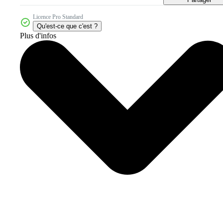
Licence Pro Standard
Qu'est-ce que c'est ?
Plus d'infos