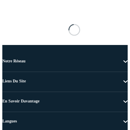
Notre Réseau
Liens Du Site
En Savoir Davantage
Langues