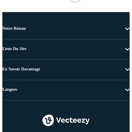
Notre Réseau
Liens Du Site
En Savoir Davantage
Langues