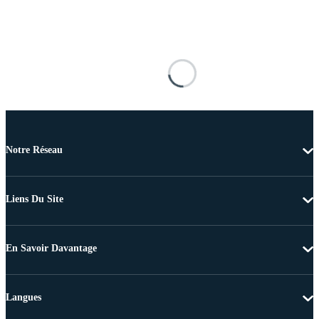
Notre Réseau
Liens Du Site
En Savoir Davantage
Langues