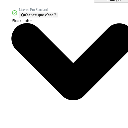
Licence Pro Standard
Qu'est-ce que c'est ?
Plus d'infos