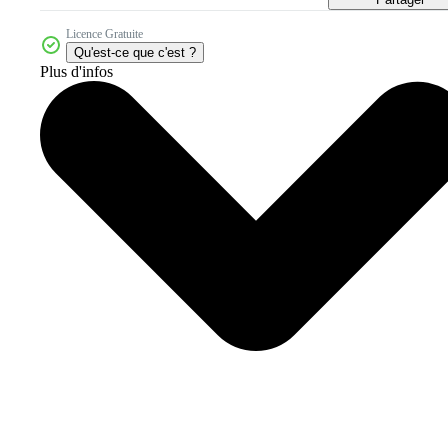
Licence Gratuite
Qu'est-ce que c'est ?
Plus d'infos