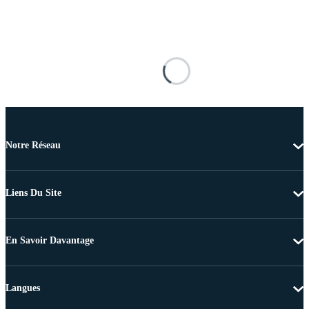
Notre Réseau
Liens Du Site
En Savoir Davantage
Langues