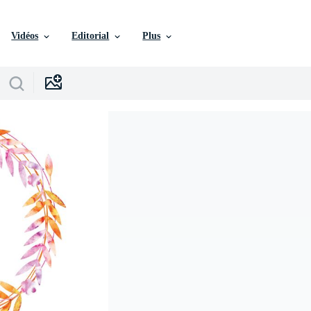
Vidéos
Editorial
Plus