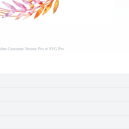
nches Couronne Vecteur Pro et SVG Pro