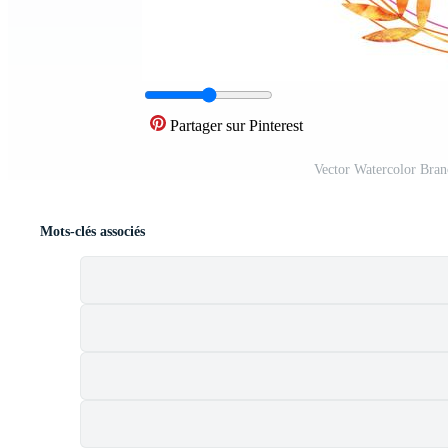
Partager sur Pinterest
Vector Watercolor Bra
Mots-clés associés