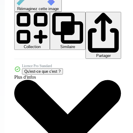
Réimaginez cette image
Collection
Similaire
Partager
Licence Pro Standard
Qu'est-ce que c'est ?
Plus d'infos