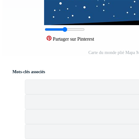
Partager sur Pinterest
Carte du monde plié Mapa M
Mots-clés associés