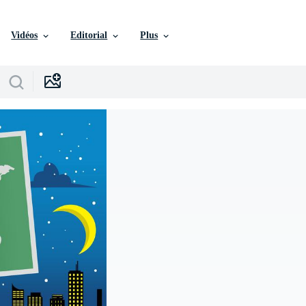
Vidéos
Editorial
Plus