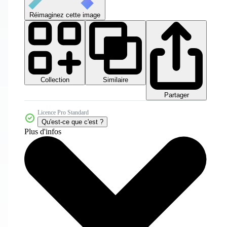
Réimaginez cette image
Collection
Similaire
Partager
Licence Pro Standard
Qu'est-ce que c'est ?
Plus d'infos