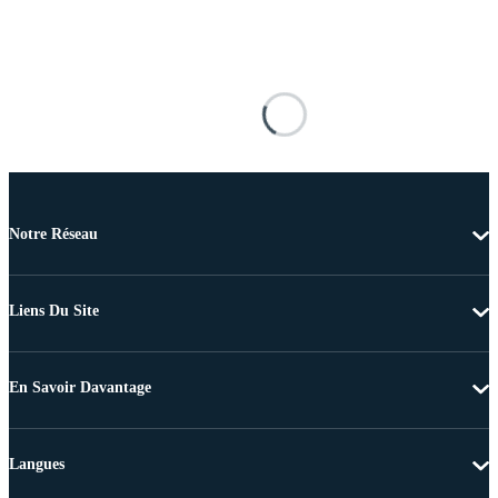
Notre Réseau
Liens Du Site
En Savoir Davantage
Langues