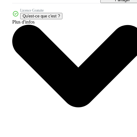
Licence Gratuite
Qu'est-ce que c'est ?
Plus d'infos