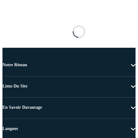
Notre Réseau
Liens Du Site
En Savoir Davantage
Langues