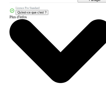
Licence Pro Standard
Qu'est-ce que c'est ?
Plus d'infos