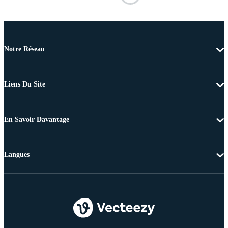
Notre Réseau
Liens Du Site
En Savoir Davantage
Langues