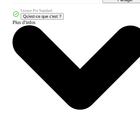
Licence Pro Standard
Qu'est-ce que c'est ?
Plus d'infos