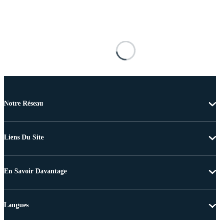
Notre Réseau
Liens Du Site
En Savoir Davantage
Langues