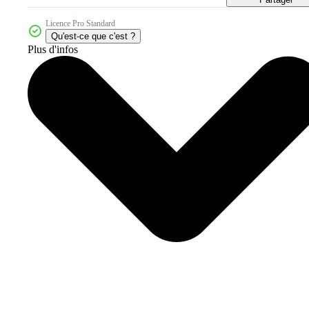
Licence Pro Standard
Qu'est-ce que c'est ?
Plus d'infos