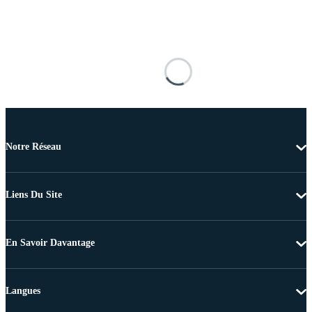
Notre Réseau
Liens Du Site
En Savoir Davantage
Langues