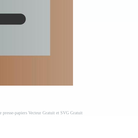
e presse-papiers Vecteur Gratuit et SVG Gratuit