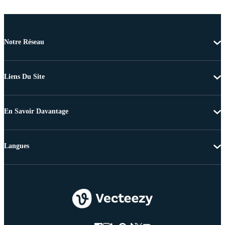
Notre Réseau
Liens Du Site
En Savoir Davantage
Langues