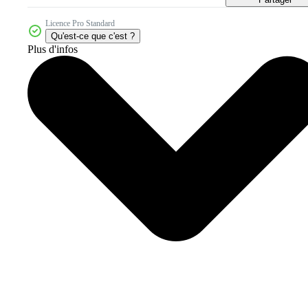
Licence Pro Standard
Qu'est-ce que c'est ?
Plus d'infos