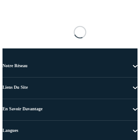
Notre Réseau
Liens Du Site
En Savoir Davantage
Langues