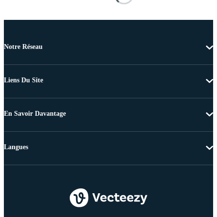
Notre Réseau
Liens Du Site
En Savoir Davantage
Langues