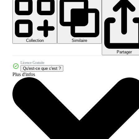
Collection
Similaire
Partager
Licence Gratuite
Qu'est-ce que c'est ?
Plus d'infos