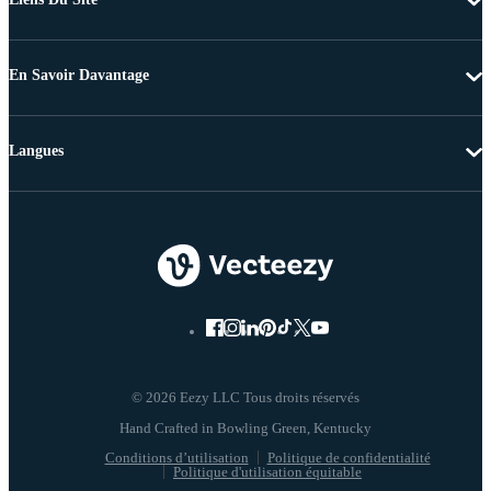
En Savoir Davantage
Langues
© 2026 Eezy LLC Tous droits réservés
Conditions d’utilisation
Politique de confidentialité
Politique d'utilisation équitable