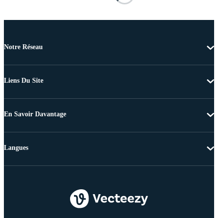
Notre Réseau
Liens Du Site
En Savoir Davantage
Langues