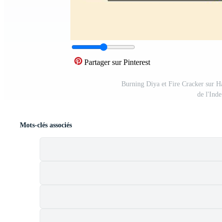
Partager sur Pinterest
Burning Diya et Fire Cracker sur H
de l'Ind
Mots-clés associés