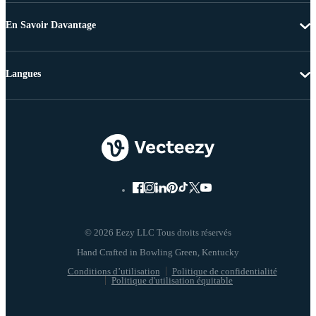
En Savoir Davantage
Langues
© 2026 Eezy LLC Tous droits réservés
Conditions d’utilisation
Politique de confidentialité
Politique d'utilisation équitable