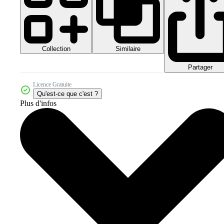
Collection
Similaire
Partager
Licence Gratuite
Qu'est-ce que c'est ?
Plus d'infos