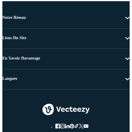
Notre Réseau
Liens Du Site
En Savoir Davantage
Langues